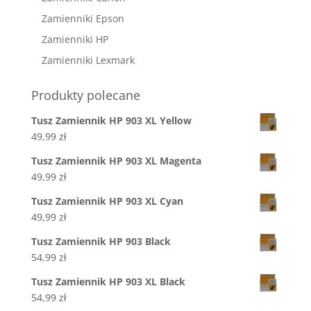
Zamienniki Epson
Zamienniki HP
Zamienniki Lexmark
Produkty polecane
Tusz Zamiennik HP 903 XL Yellow
49,99
zł
Tusz Zamiennik HP 903 XL Magenta
49,99
zł
Tusz Zamiennik HP 903 XL Cyan
49,99
zł
Tusz Zamiennik HP 903 Black
54,99
zł
Tusz Zamiennik HP 903 XL Black
54,99
zł