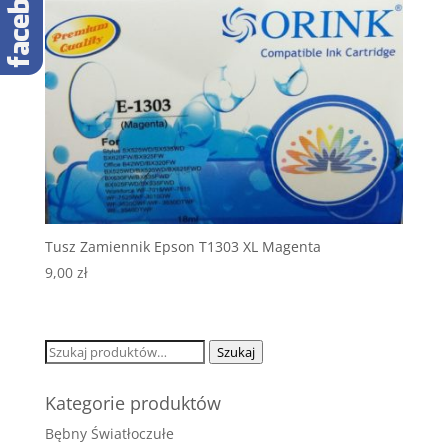
Tusz Zamiennik Epson T1303 XL Magenta
9,00
zł
Szukaj:
Szukaj
Kategorie produktów
Bębny Światłoczułe