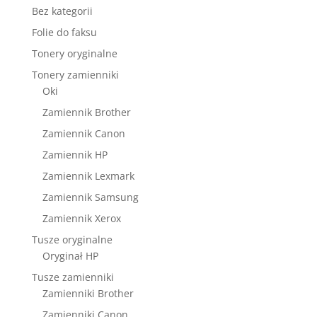
Bez kategorii
Folie do faksu
Tonery oryginalne
Tonery zamienniki
Oki
Zamiennik Brother
Zamiennik Canon
Zamiennik HP
Zamiennik Lexmark
Zamiennik Samsung
Zamiennik Xerox
Tusze oryginalne
Oryginał HP
Tusze zamienniki
Zamienniki Brother
Zamienniki Canon