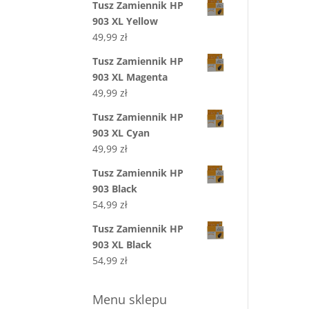
Tusz Zamiennik HP
903 XL Yellow
49,99
zł
Tusz Zamiennik HP
903 XL Magenta
49,99
zł
Tusz Zamiennik HP
903 XL Cyan
49,99
zł
Tusz Zamiennik HP
903 Black
54,99
zł
Tusz Zamiennik HP
903 XL Black
54,99
zł
Menu sklepu