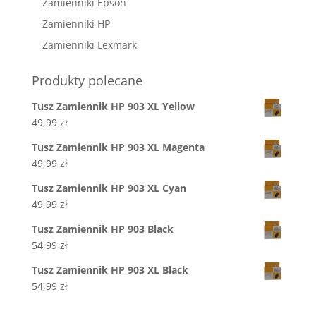
Zamienniki Epson
Zamienniki HP
Zamienniki Lexmark
Produkty polecane
Tusz Zamiennik HP 903 XL Yellow
49,99
zł
Tusz Zamiennik HP 903 XL Magenta
49,99
zł
Tusz Zamiennik HP 903 XL Cyan
49,99
zł
Tusz Zamiennik HP 903 Black
54,99
zł
Tusz Zamiennik HP 903 XL Black
54,99
zł