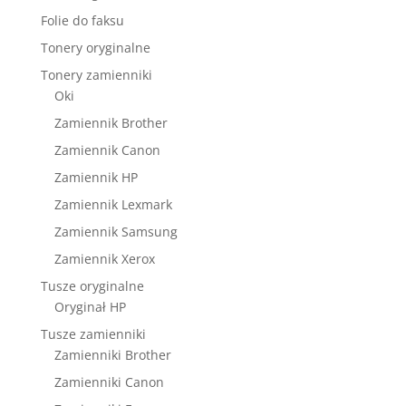
Folie do faksu
Tonery oryginalne
Tonery zamienniki
Oki
Zamiennik Brother
Zamiennik Canon
Zamiennik HP
Zamiennik Lexmark
Zamiennik Samsung
Zamiennik Xerox
Tusze oryginalne
Oryginał HP
Tusze zamienniki
Zamienniki Brother
Zamienniki Canon